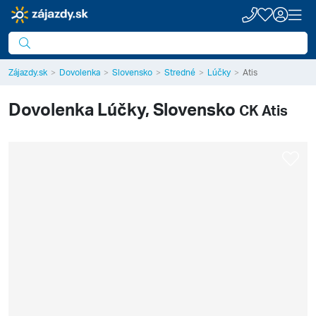
Zájazdy.sk
Dovolenka
Slovensko
Stredné
Lúčky
Atis
Dovolenka
Lúčky, Slovensko
CK Atis