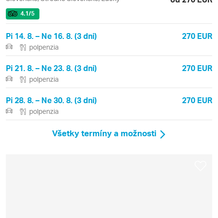
4.1
/5
Pi 14. 8. – Ne 16. 8. (3 dni)
270 EUR
polpenzia
Pi 21. 8. – Ne 23. 8. (3 dni)
270 EUR
polpenzia
Pi 28. 8. – Ne 30. 8. (3 dni)
270 EUR
polpenzia
Všetky termíny a možnosti