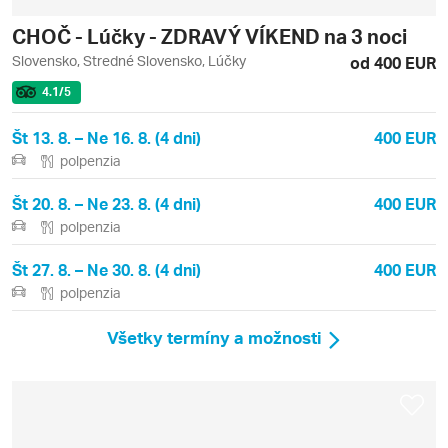
CHOČ - Lúčky - ZDRAVÝ VÍKEND na 3 noci
Slovensko, Stredné Slovensko, Lúčky
od 400 EUR
4.1
/5
Št 13. 8. – Ne 16. 8. (4 dni)
400 EUR
polpenzia
Št 20. 8. – Ne 23. 8. (4 dni)
400 EUR
polpenzia
Št 27. 8. – Ne 30. 8. (4 dni)
400 EUR
polpenzia
Všetky termíny a možnosti