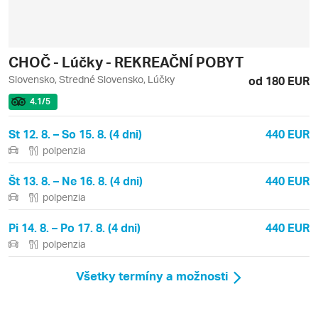
CHOČ - Lúčky - REKREAČNÍ POBYT
Slovensko, Stredné Slovensko, Lúčky
od 180 EUR
4.1
/5
St 12. 8. – So 15. 8. (4 dni)
440 EUR
polpenzia
Št 13. 8. – Ne 16. 8. (4 dni)
440 EUR
polpenzia
Pi 14. 8. – Po 17. 8. (4 dni)
440 EUR
polpenzia
Všetky termíny a možnosti