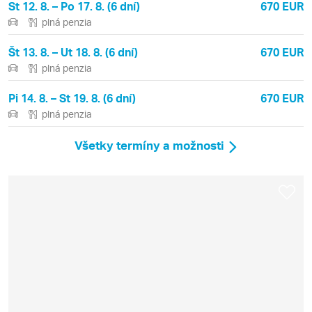
St 12. 8. – Po 17. 8. (6 dní)
670 EUR
plná penzia
Št 13. 8. – Ut 18. 8. (6 dní)
670 EUR
plná penzia
Pi 14. 8. – St 19. 8. (6 dní)
670 EUR
plná penzia
Všetky termíny a možnosti