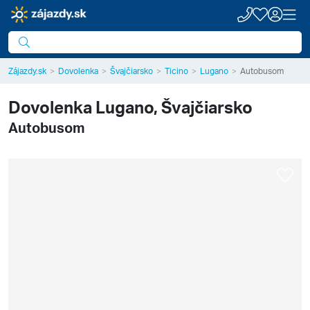
Zájazdy.sk
Dovolenka
Švajčiarsko
Ticino
Lugano
Autobusom
Dovolenka
Lugano, Švajčiarsko
Autobusom