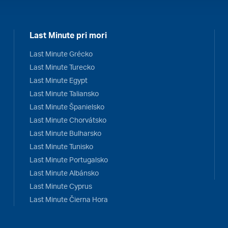
Last Minute pri mori
Last Minute Grécko
Last Minute Turecko
Last Minute Egypt
Last Minute Taliansko
Last Minute Španielsko
Last Minute Chorvátsko
Last Minute Bulharsko
Last Minute Tunisko
Last Minute Portugalsko
Last Minute Albánsko
Last Minute Cyprus
Last Minute Čierna Hora