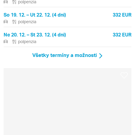
polpenzia
So 19. 12. – Ut 22. 12. (4 dni)
332 EUR
polpenzia
Ne 20. 12. – St 23. 12. (4 dni)
332 EUR
polpenzia
Všetky termíny a možnosti