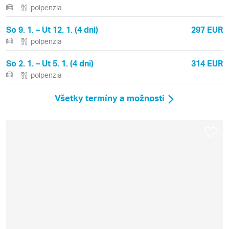
polpenzia
So 9. 1. – Ut 12. 1. (4 dni)
297 EUR
polpenzia
So 2. 1. – Ut 5. 1. (4 dni)
314 EUR
polpenzia
Všetky termíny a možnosti