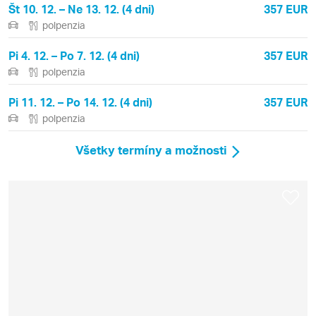
Št 10. 12. – Ne 13. 12. (4 dni)
357 EUR
polpenzia
Pi 4. 12. – Po 7. 12. (4 dni)
357 EUR
polpenzia
Pi 11. 12. – Po 14. 12. (4 dni)
357 EUR
polpenzia
Všetky termíny a možnosti