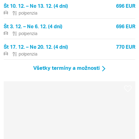
Št 10. 12. – Ne 13. 12. (4 dni)
696 EUR
polpenzia
Št 3. 12. – Ne 6. 12. (4 dni)
696 EUR
polpenzia
Št 17. 12. – Ne 20. 12. (4 dni)
770 EUR
polpenzia
Všetky termíny a možnosti