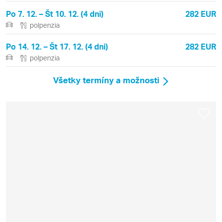
Po 7. 12. – Št 10. 12. (4 dni)
282 EUR
polpenzia
Po 14. 12. – Št 17. 12. (4 dni)
282 EUR
polpenzia
Všetky termíny a možnosti