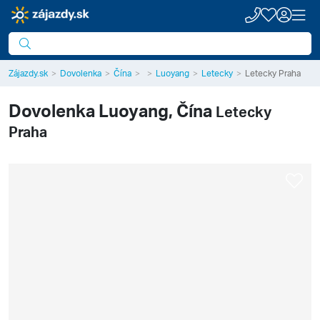
Zájazdy.sk
Dovolenka
Čína
Luoyang
Letecky
Letecky Praha
Dovolenka
Luoyang, Čína
Letecky
Praha