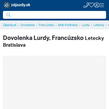
Zájazdy.sk
Dovolenka
Francúzsko
Midi-Pyrénées
Lurdy
Letecky
Dovolenka
Lurdy, Francúzsko
Letecky
Bratislava