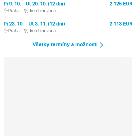
Pi 9. 10. – Ut 20. 10. (12 dní)
2 125 EUR
Praha
kombinovaná
Pi 23. 10. – Ut 3. 11. (12 dní)
2 113 EUR
Praha
kombinovaná
Všetky termíny a možnosti