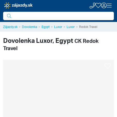
Zájazdy.sk
Dovolenka
Egypt
Luxor
Luxor
Redok Travel
Dovolenka
Luxor, Egypt
CK Redok
Travel