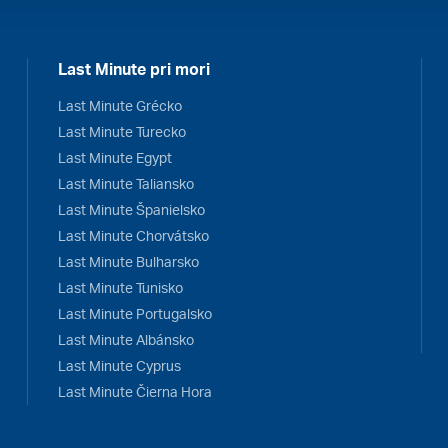
Last Minute pri mori
Last Minute Grécko
Last Minute Turecko
Last Minute Egypt
Last Minute Taliansko
Last Minute Španielsko
Last Minute Chorvátsko
Last Minute Bulharsko
Last Minute Tunisko
Last Minute Portugalsko
Last Minute Albánsko
Last Minute Cyprus
Last Minute Čierna Hora