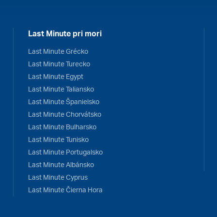
Last Minute pri mori
Last Minute Grécko
Last Minute Turecko
Last Minute Egypt
Last Minute Taliansko
Last Minute Španielsko
Last Minute Chorvátsko
Last Minute Bulharsko
Last Minute Tunisko
Last Minute Portugalsko
Last Minute Albánsko
Last Minute Cyprus
Last Minute Čierna Hora