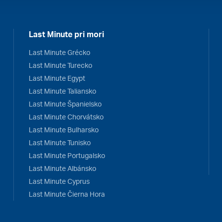
Last Minute pri mori
Last Minute Grécko
Last Minute Turecko
Last Minute Egypt
Last Minute Taliansko
Last Minute Španielsko
Last Minute Chorvátsko
Last Minute Bulharsko
Last Minute Tunisko
Last Minute Portugalsko
Last Minute Albánsko
Last Minute Cyprus
Last Minute Čierna Hora