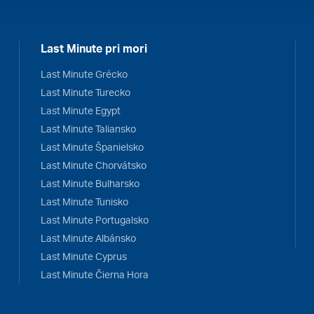
Last Minute pri mori
Last Minute Grécko
Last Minute Turecko
Last Minute Egypt
Last Minute Taliansko
Last Minute Španielsko
Last Minute Chorvátsko
Last Minute Bulharsko
Last Minute Tunisko
Last Minute Portugalsko
Last Minute Albánsko
Last Minute Cyprus
Last Minute Čierna Hora