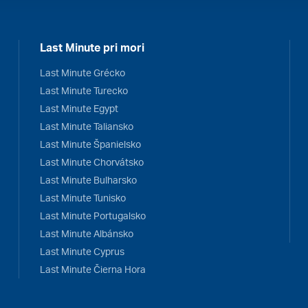
Last Minute pri mori
Last Minute Grécko
Last Minute Turecko
Last Minute Egypt
Last Minute Taliansko
Last Minute Španielsko
Last Minute Chorvátsko
Last Minute Bulharsko
Last Minute Tunisko
Last Minute Portugalsko
Last Minute Albánsko
Last Minute Cyprus
Last Minute Čierna Hora