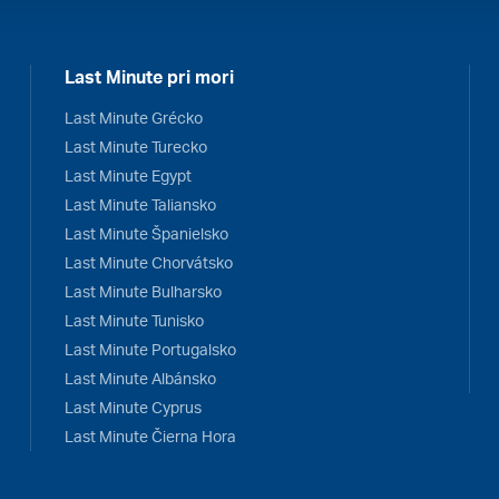
Last Minute pri mori
Last Minute Grécko
Last Minute Turecko
Last Minute Egypt
Last Minute Taliansko
Last Minute Španielsko
Last Minute Chorvátsko
Last Minute Bulharsko
Last Minute Tunisko
Last Minute Portugalsko
Last Minute Albánsko
Last Minute Cyprus
Last Minute Čierna Hora