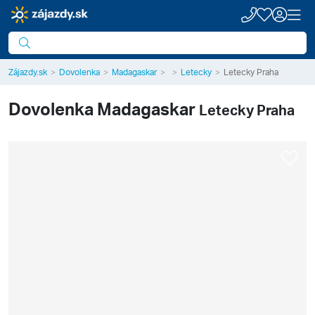
Zájazdy.sk
Dovolenka
Madagaskar
Letecky
Letecky Praha
Dovolenka
Madagaskar
Letecky Praha