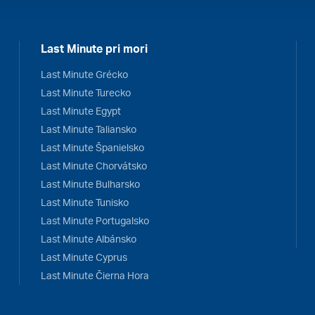
Last Minute pri mori
Last Minute Grécko
Last Minute Turecko
Last Minute Egypt
Last Minute Taliansko
Last Minute Španielsko
Last Minute Chorvátsko
Last Minute Bulharsko
Last Minute Tunisko
Last Minute Portugalsko
Last Minute Albánsko
Last Minute Cyprus
Last Minute Čierna Hora