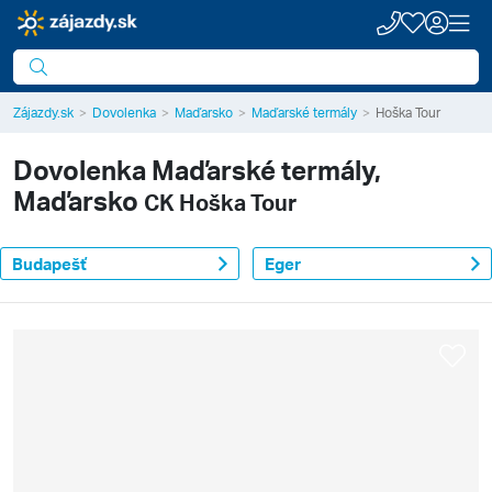
Zájazdy.sk
Dovolenka
Maďarsko
Maďarské termály
Hoška Tour
Dovolenka
Maďarské termály,
Maďarsko
CK Hoška Tour
Budapešť
Eger