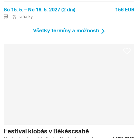
So 15. 5. – Ne 16. 5. 2027 (2 dni)
156 EUR
raňajky
Všetky termíny a možnosti
Festival klobás v Békéscsabě