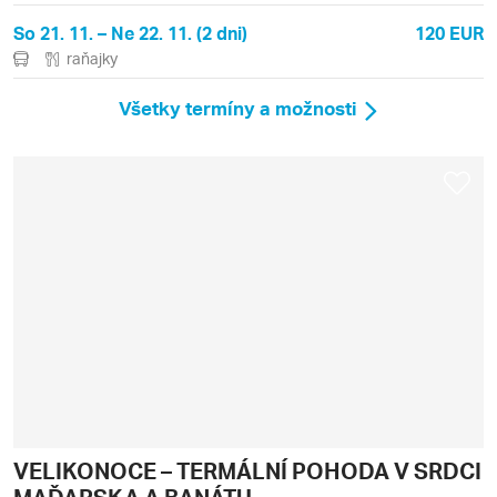
So 21. 11. – Ne 22. 11. (2 dni)
120 EUR
raňajky
Všetky termíny a možnosti
VELIKONOCE – TERMÁLNÍ POHODA V SRDCI