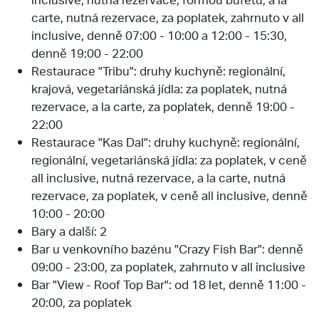
carte, nutná rezervace, za poplatek, zahrnuto v all
inclusive, denně 07:00 - 10:00 a 12:00 - 15:30,
denně 19:00 - 22:00
Restaurace "Tribu": druhy kuchyně: regionální,
krajová, vegetariánská jídla: za poplatek, nutná
rezervace, a la carte, za poplatek, denně 19:00 -
22:00
Restaurace "Kas Dal": druhy kuchyně: regionální,
regionální, vegetariánská jídla: za poplatek, v ceně
all inclusive, nutná rezervace, a la carte, nutná
rezervace, za poplatek, v ceně all inclusive, denně
10:00 - 20:00
Bary a další: 2
Bar u venkovního bazénu "Crazy Fish Bar": denně
09:00 - 23:00, za poplatek, zahrnuto v all inclusive
Bar "View - Roof Top Bar": od 18 let, denně 11:00 -
20:00, za poplatek