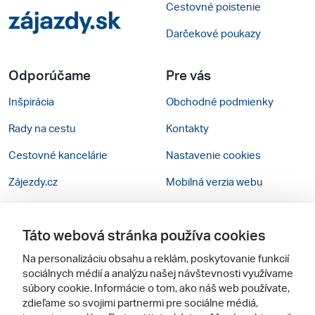
Cestovné poistenie
Darčekové poukazy
Odporúčame
Pre vás
Inšpirácia
Obchodné podmienky
Rady na cestu
Kontakty
Cestovné kancelárie
Nastavenie cookies
Zájezdy.cz
Mobilná verzia webu
Sledujte nás
Táto webová stránka používa cookies
Na personalizáciu obsahu a reklám, poskytovanie funkcií
sociálnych médií a analýzu našej návštevnosti využívame
súbory cookie. Informácie o tom, ako náš web používate,
zdieľame so svojimi partnermi pre sociálne médiá,