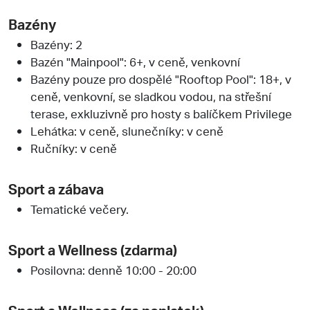
Bazény
Bazény: 2
Bazén "Mainpool": 6+, v ceně, venkovní
Bazény pouze pro dospělé "Rooftop Pool": 18+, v
ceně, venkovní, se sladkou vodou, na střešní
terase, exkluzivně pro hosty s balíčkem Privilege
Lehátka: v ceně, slunečníky: v ceně
Ručníky: v ceně
Sport a zábava
Tematické večery.
Sport a Wellness (zdarma)
Posilovna: denně 10:00 - 20:00