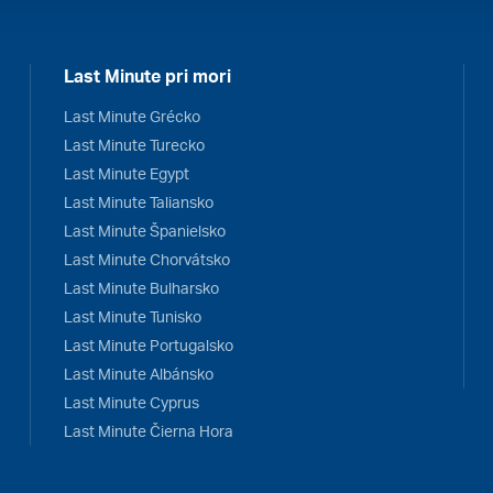
Last Minute pri mori
Last Minute Grécko
Last Minute Turecko
Last Minute Egypt
Last Minute Taliansko
Last Minute Španielsko
Last Minute Chorvátsko
Last Minute Bulharsko
Last Minute Tunisko
Last Minute Portugalsko
Last Minute Albánsko
Last Minute Cyprus
Last Minute Čierna Hora