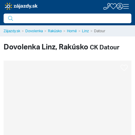
Zájazdy.sk
Dovolenka
Rakúsko
Horné
Linz
Datour
Dovolenka
Linz, Rakúsko
CK Datour