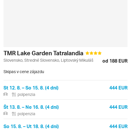
TMR Lake Garden Tatralandia
Slovensko, Stredné Slovensko, Liptovský Mikuláš
od 188 EUR
Skipas v cene zájazdu
St 12. 8. – So 15. 8. (4 dni)
444 EUR
polpenzia
Št 13. 8. – Ne 16. 8. (4 dni)
444 EUR
polpenzia
So 15. 8. – Ut 18. 8. (4 dni)
444 EUR