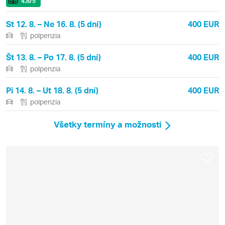
4.8
/5
St 12. 8. – Ne 16. 8. (5 dní)
400 EUR
polpenzia
Št 13. 8. – Po 17. 8. (5 dní)
400 EUR
polpenzia
Pi 14. 8. – Ut 18. 8. (5 dní)
400 EUR
polpenzia
Všetky termíny a možnosti