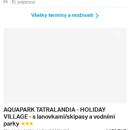
polpenzia
Všetky termíny a možnosti
AQUAPARK TATRALANDIA - HOLIDAY
VILLAGE - s lanovkami/skipasy a vodními
parky