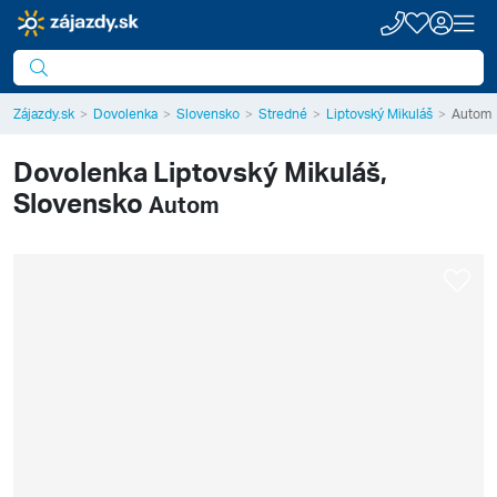
Zájazdy.sk
Dovolenka
Slovensko
Stredné
Liptovský Mikuláš
Autom
Dovolenka
Liptovský Mikuláš,
Slovensko
Autom