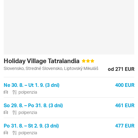
Holiday Village Tatralandia
Slovensko, Stredné Slovensko, Liptovský Mikuláš
od 271 EUR
Ne 30. 8. – Ut 1. 9. (3 dni)
400 EUR
polpenzia
So 29. 8. – Po 31. 8. (3 dni)
461 EUR
polpenzia
Po 31. 8. – St 2. 9. (3 dni)
477 EUR
polpenzia