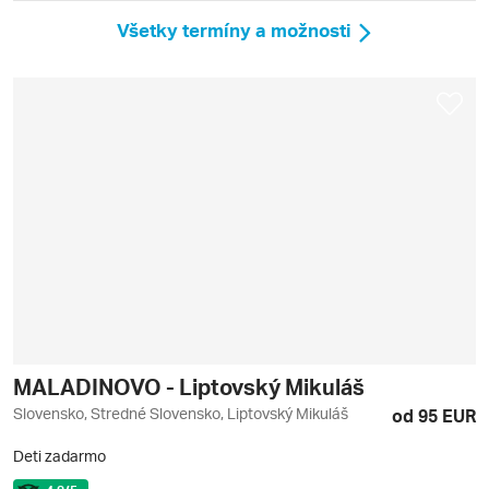
Všetky termíny a možnosti
MALADINOVO - Liptovský Mikuláš
Slovensko, Stredné Slovensko, Liptovský Mikuláš
od 95 EUR
Deti zadarmo