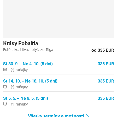
Krásy Pobaltia
Estónsko, Litva, Lotyšsko, Riga
od 335 EUR
St 30. 9. – Ne 4. 10. (5 dní)
335 EUR
raňajky
St 14. 10. – Ne 18. 10. (5 dní)
335 EUR
raňajky
St 5. 5. – Ne 9. 5. (5 dní)
335 EUR
raňajky
Všetky termíny a možnosti