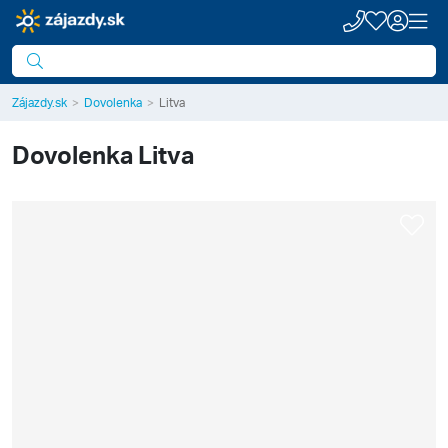
Zájazdy.sk
Dovolenka
Litva
Dovolenka
Litva