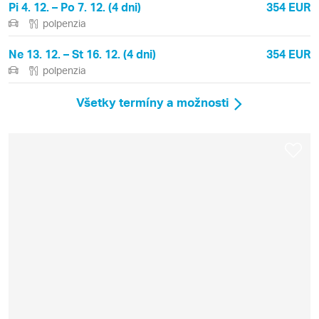
Pi 4. 12. – Po 7. 12. (4 dni)
354 EUR
polpenzia
Ne 13. 12. – St 16. 12. (4 dni)
354 EUR
polpenzia
Všetky termíny a možnosti