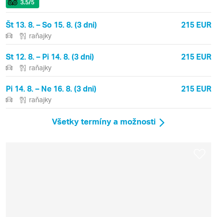
3.5
/5
Št 13. 8. – So 15. 8. (3 dni)
215 EUR
raňajky
St 12. 8. – Pi 14. 8. (3 dni)
215 EUR
raňajky
Pi 14. 8. – Ne 16. 8. (3 dni)
215 EUR
raňajky
Všetky termíny a možnosti