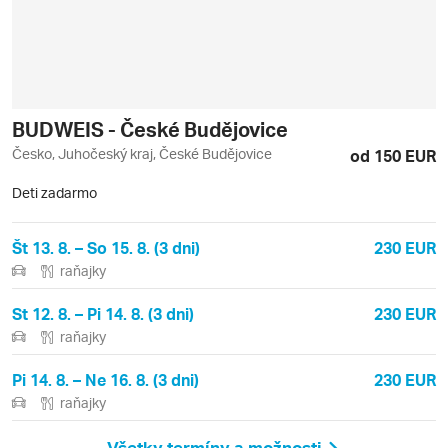
BUDWEIS - České Budějovice
Česko, Juhočeský kraj, České Budějovice
od 150 EUR
Deti zadarmo
Št 13. 8. – So 15. 8. (3 dni)
230 EUR
raňajky
St 12. 8. – Pi 14. 8. (3 dni)
230 EUR
raňajky
Pi 14. 8. – Ne 16. 8. (3 dni)
230 EUR
raňajky
Všetky termíny a možnosti