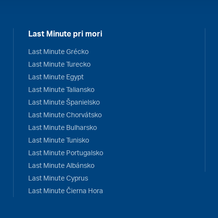
Last Minute pri mori
Last Minute Grécko
Last Minute Turecko
Last Minute Egypt
Last Minute Taliansko
Last Minute Španielsko
Last Minute Chorvátsko
Last Minute Bulharsko
Last Minute Tunisko
Last Minute Portugalsko
Last Minute Albánsko
Last Minute Cyprus
Last Minute Čierna Hora