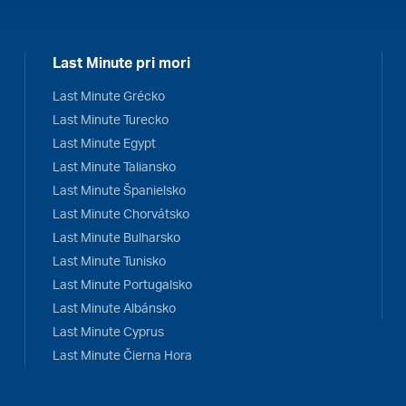
Last Minute pri mori
Last Minute Grécko
Last Minute Turecko
Last Minute Egypt
Last Minute Taliansko
Last Minute Španielsko
Last Minute Chorvátsko
Last Minute Bulharsko
Last Minute Tunisko
Last Minute Portugalsko
Last Minute Albánsko
Last Minute Cyprus
Last Minute Čierna Hora