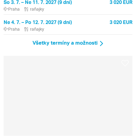
So 3. 7. – Ne 11. 7. 2027 (9 dní)
3 020 EUR
Praha
raňajky
Ne 4. 7. – Po 12. 7. 2027 (9 dní)
3 020 EUR
Praha
raňajky
Všetky termíny a možnosti