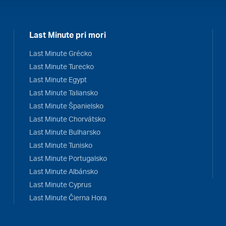
Last Minute pri mori
Last Minute Grécko
Last Minute Turecko
Last Minute Egypt
Last Minute Taliansko
Last Minute Španielsko
Last Minute Chorvátsko
Last Minute Bulharsko
Last Minute Tunisko
Last Minute Portugalsko
Last Minute Albánsko
Last Minute Cyprus
Last Minute Čierna Hora