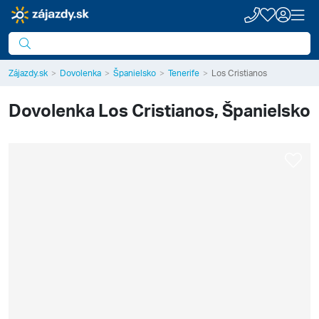
Zájazdy.sk
Dovolenka
Španielsko
Tenerife
Los Cristianos
Dovolenka
Los Cristianos, Španielsko