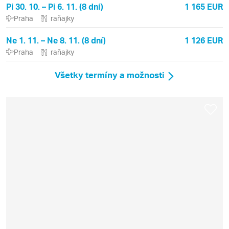
Pi 30. 10. – Pi 6. 11. (8 dní)
1 165 EUR
Praha
raňajky
Ne 1. 11. – Ne 8. 11. (8 dní)
1 126 EUR
Praha
raňajky
Všetky termíny a možnosti