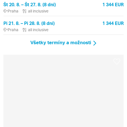
Št 20. 8. – Št 27. 8. (8 dní)
1 344 EUR
Praha
all inclusive
Pi 21. 8. – Pi 28. 8. (8 dní)
1 344 EUR
Praha
all inclusive
Všetky termíny a možnosti