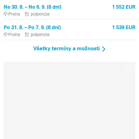
Ne 30. 8. – Ne 6. 9. (8 dní)
1 552 EUR
Praha
polpenzia
Po 31. 8. – Po 7. 9. (8 dní)
1 539 EUR
Praha
polpenzia
Všetky termíny a možnosti