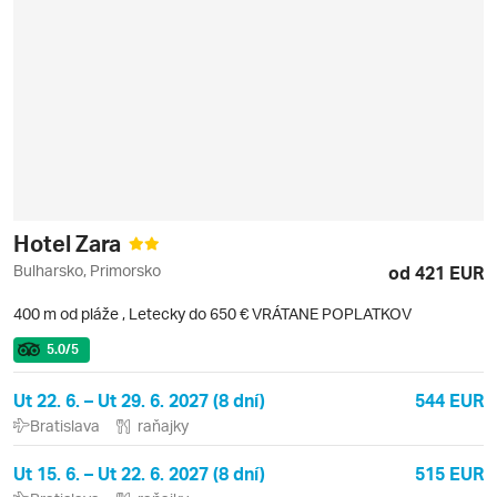
Hotel Zara
Bulharsko, Primorsko
od 421 EUR
400 m od pláže
,
Letecky do 650 € VRÁTANE POPLATKOV
5.0
/5
Ut 22. 6. – Ut 29. 6. 2027 (8 dní)
544 EUR
Bratislava
raňajky
Ut 15. 6. – Ut 22. 6. 2027 (8 dní)
515 EUR