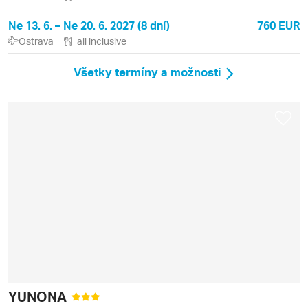
Ne 13. 6. – Ne 20. 6. 2027 (8 dní)
760 EUR
Ostrava
all inclusive
Všetky termíny a možnosti
YUNONA