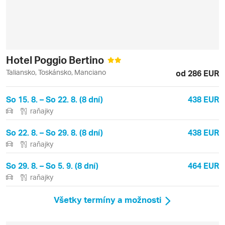
Hotel Poggio Bertino
Taliansko, Toskánsko, Manciano
od 286 EUR
So 15. 8. – So 22. 8. (8 dní)
438 EUR
raňajky
So 22. 8. – So 29. 8. (8 dní)
438 EUR
raňajky
So 29. 8. – So 5. 9. (8 dní)
464 EUR
raňajky
Všetky termíny a možnosti