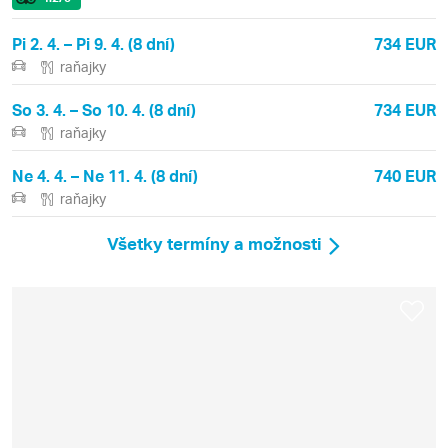
Pi 2. 4. – Pi 9. 4. (8 dní)
734 EUR
raňajky
So 3. 4. – So 10. 4. (8 dní)
734 EUR
raňajky
Ne 4. 4. – Ne 11. 4. (8 dní)
740 EUR
raňajky
Všetky termíny a možnosti