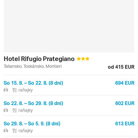
Hotel Rifugio Prategiano
Taliansko, Toskánsko, Montieri
od 415 EUR
So 15. 8. – So 22. 8. (8 dní)
694 EUR
raňajky
So 22. 8. – So 29. 8. (8 dní)
602 EUR
raňajky
So 29. 8. – So 5. 9. (8 dní)
613 EUR
raňajky