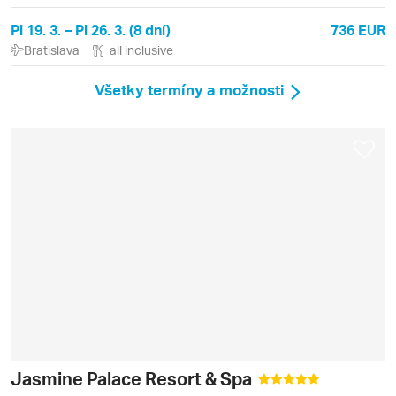
Pi 19. 3. – Pi 26. 3. (8 dní)
736 EUR
Bratislava
all inclusive
Všetky termíny a možnosti
Jasmine Palace Resort & Spa