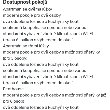
Dostupnost pokojů
Apartmán se dvěma lůžky
moderní pokoje pro dvě osoby
dvě oddělené ložnice a kuchyňský kout
soukromá koupelna se sprchou nebo vanou
standardní vybavení včetně klimatizace a Wi-Fi
terasa či balkon s výhledem do okolí
Apartmán se třemi lůžky
moderní pokoje pro dvě osoby s možností přistýlky
(pro 3 osoby)
dvě oddělené ložnice a kuchyňský kout
soukromá koupelna se sprchou nebo vanou
standardní vybavení včetně klimatizace a Wi-Fi
terasa či balkon s výhledem do okolí
Penthouse
moderní pokoje pro dvě osoby s možností přistýlky (až
pro 6 osob)
dvě oddělené ložnice a kuchyňský kout