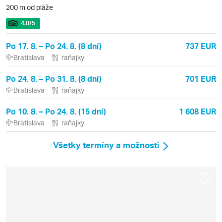
200 m od pláže
4.0
/5
Po 17. 8. – Po 24. 8. (8 dní)
737 EUR
Bratislava
raňajky
Po 24. 8. – Po 31. 8. (8 dní)
701 EUR
Bratislava
raňajky
Po 10. 8. – Po 24. 8. (15 dní)
1 608 EUR
Bratislava
raňajky
Všetky termíny a možnosti