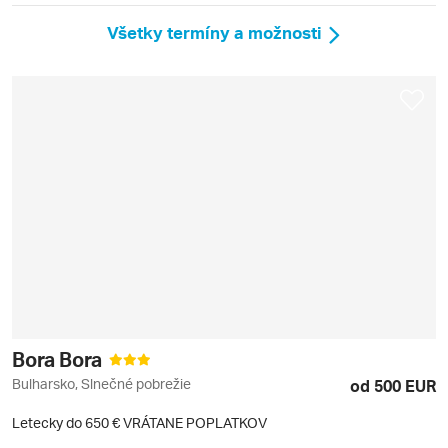
Všetky termíny a možnosti
Bora Bora
Bulharsko, Slnečné pobrežie
od 500 EUR
Letecky do 650 € VRÁTANE POPLATKOV