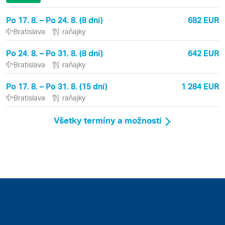
Po 17. 8. – Po 24. 8. (8 dní)
682 EUR
Bratislava
raňajky
Po 24. 8. – Po 31. 8. (8 dní)
642 EUR
Bratislava
raňajky
Po 17. 8. – Po 31. 8. (15 dní)
1 284 EUR
Bratislava
raňajky
Všetky termíny a možnosti