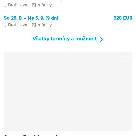
Bratislava
raňajky
So 29. 8. – Ne 6. 9. (9 dní)
628 EUR
Bratislava
raňajky
Všetky termíny a možnosti