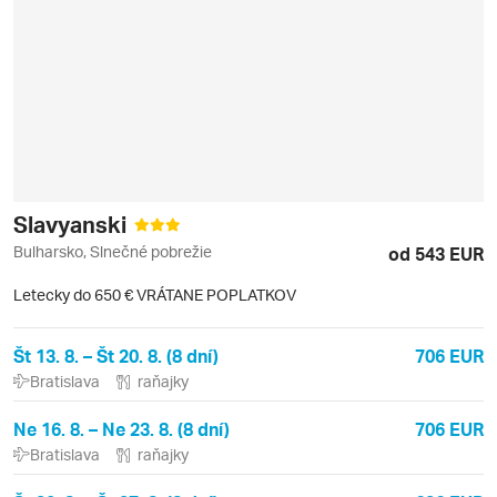
Slavyanski
Bulharsko, Slnečné pobrežie
od 543 EUR
Letecky do 650 € VRÁTANE POPLATKOV
Št 13. 8. – Št 20. 8. (8 dní)
706 EUR
Bratislava
raňajky
Ne 16. 8. – Ne 23. 8. (8 dní)
706 EUR
Bratislava
raňajky