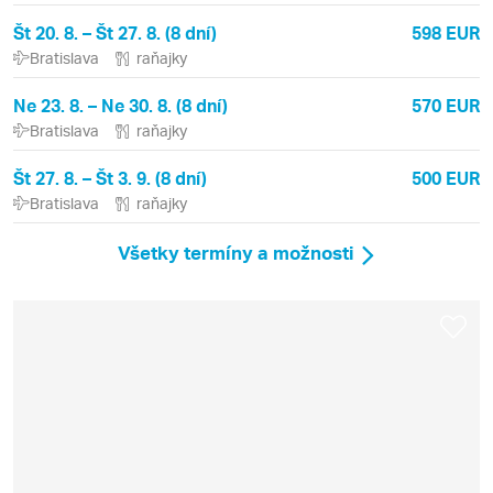
Št 20. 8. – Št 27. 8. (8 dní)
598 EUR
Bratislava
raňajky
Ne 23. 8. – Ne 30. 8. (8 dní)
570 EUR
Bratislava
raňajky
Št 27. 8. – Št 3. 9. (8 dní)
500 EUR
Bratislava
raňajky
Všetky termíny a možnosti