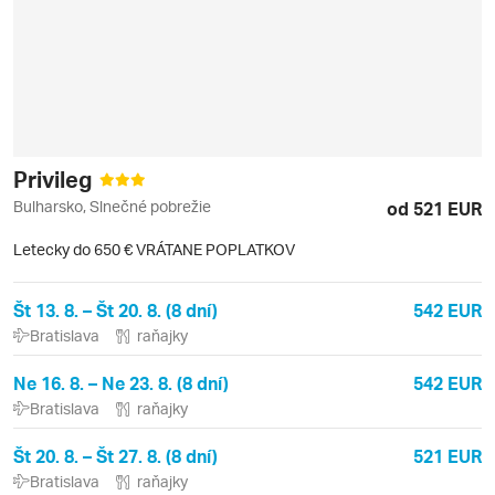
Privileg
Bulharsko, Slnečné pobrežie
od 521 EUR
Letecky do 650 € VRÁTANE POPLATKOV
Št 13. 8. – Št 20. 8. (8 dní)
542 EUR
Bratislava
raňajky
Ne 16. 8. – Ne 23. 8. (8 dní)
542 EUR
Bratislava
raňajky
Št 20. 8. – Št 27. 8. (8 dní)
521 EUR
Bratislava
raňajky