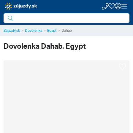
Zájazdy.sk
Dovolenka
Egypt
Dahab
Dovolenka
Dahab, Egypt