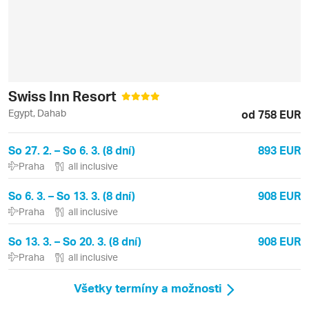
Swiss Inn Resort
Egypt, Dahab
od 758 EUR
So 27. 2. – So 6. 3. (8 dní)
893 EUR
Praha
all inclusive
So 6. 3. – So 13. 3. (8 dní)
908 EUR
Praha
all inclusive
So 13. 3. – So 20. 3. (8 dní)
908 EUR
Praha
all inclusive
Všetky termíny a možnosti