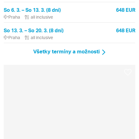
So 6. 3. – So 13. 3. (8 dní)
648 EUR
Praha
all inclusive
So 13. 3. – So 20. 3. (8 dní)
648 EUR
Praha
all inclusive
Všetky termíny a možnosti