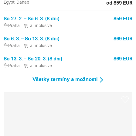
Egypt, Dahab
od 859 EUR
So 27. 2. – So 6. 3. (8 dní)
859 EUR
Praha
all inclusive
So 6. 3. – So 13. 3. (8 dní)
869 EUR
Praha
all inclusive
So 13. 3. – So 20. 3. (8 dní)
869 EUR
Praha
all inclusive
Všetky termíny a možnosti