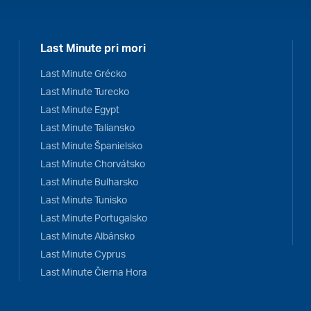
Last Minute pri mori
Last Minute Grécko
Last Minute Turecko
Last Minute Egypt
Last Minute Taliansko
Last Minute Španielsko
Last Minute Chorvátsko
Last Minute Bulharsko
Last Minute Tunisko
Last Minute Portugalsko
Last Minute Albánsko
Last Minute Cyprus
Last Minute Čierna Hora