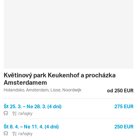
Květinový park Keukenhof a procházka
Amsterdamem
Holandsko, Amsterdam, Lisse, Noordwijk
od 250 EUR
Št 25. 3. – Ne 28. 3. (4 dni)
275 EUR
raňajky
Št 8. 4. – Ne 11. 4. (4 dni)
250 EUR
raňajky