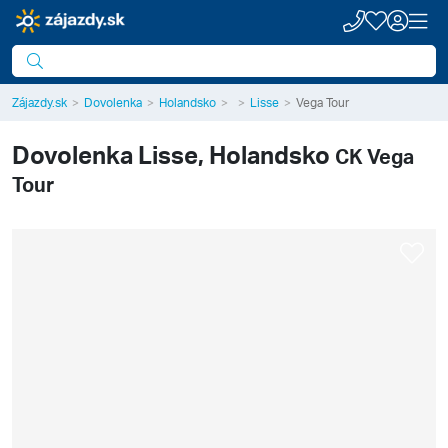
Zájazdy.sk
Dovolenka
Holandsko
Lisse
Vega Tour
Dovolenka
Lisse, Holandsko
CK Vega
Tour