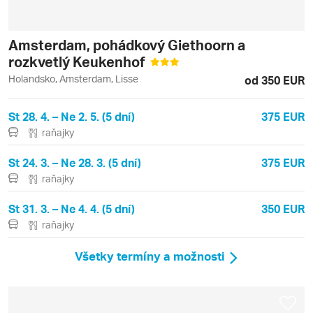
Amsterdam, pohádkový Giethoorn a
rozkvetlý Keukenhof
Holandsko, Amsterdam, Lisse
od 350 EUR
St 28. 4. – Ne 2. 5. (5 dní)
375 EUR
raňajky
St 24. 3. – Ne 28. 3. (5 dní)
375 EUR
raňajky
St 31. 3. – Ne 4. 4. (5 dní)
350 EUR
raňajky
Všetky termíny a možnosti