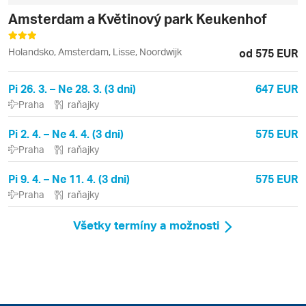
Amsterdam a Květinový park Keukenhof
Holandsko, Amsterdam, Lisse, Noordwijk
od 575 EUR
Pi 26. 3. – Ne 28. 3. (3 dni)
647 EUR
Praha
raňajky
Pi 2. 4. – Ne 4. 4. (3 dni)
575 EUR
Praha
raňajky
Pi 9. 4. – Ne 11. 4. (3 dni)
575 EUR
Praha
raňajky
Všetky termíny a možnosti