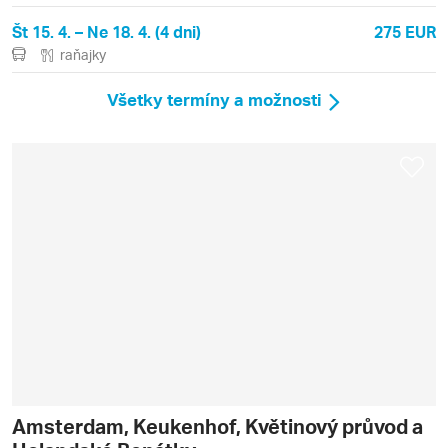
Št 15. 4. – Ne 18. 4. (4 dni)
275 EUR
raňajky
Všetky termíny a možnosti
Amsterdam, Keukenhof, Květinový průvod a