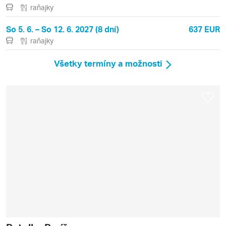
raňajky
So 5. 6. – So 12. 6. 2027 (8 dní)
637 EUR
raňajky
Všetky termíny a možnosti