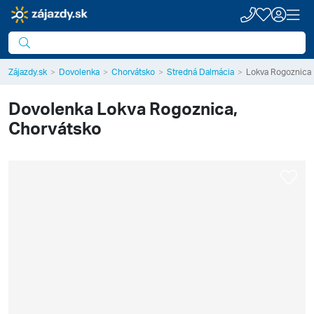
Zájazdy.sk
Dovolenka
Chorvátsko
Stredná Dalmácia
Lokva Rogoznica
Dovolenka
Lokva Rogoznica,
Chorvátsko