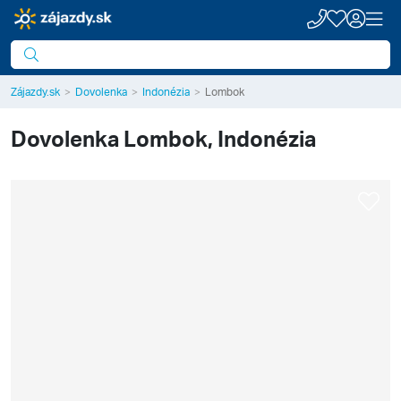
Zájazdy.sk
Dovolenka
Indonézia
Lombok
Dovolenka
Lombok, Indonézia