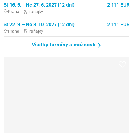
St 16. 6. – Ne 27. 6. 2027 (12 dní)
2 111 EUR
Praha
raňajky
St 22. 9. – Ne 3. 10. 2027 (12 dní)
2 111 EUR
Praha
raňajky
Všetky termíny a možnosti