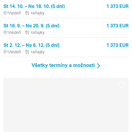
St 14. 10. – Ne 18. 10. (5 dní)
1 373 EUR
Viedeň
raňajky
St 16. 9. – Ne 20. 9. (5 dní)
1 373 EUR
Viedeň
raňajky
St 2. 12. – Ne 6. 12. (5 dní)
1 373 EUR
Viedeň
raňajky
Všetky termíny a možnosti