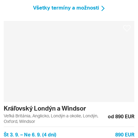
Všetky termíny a možnosti
Kráľovský Londýn a Windsor
Veľká Británia, Anglicko, Londýn a okolie, Londýn,
od 890 EUR
Oxford, Windsor
Št 3. 9. – Ne 6. 9. (4 dni)
890 EUR