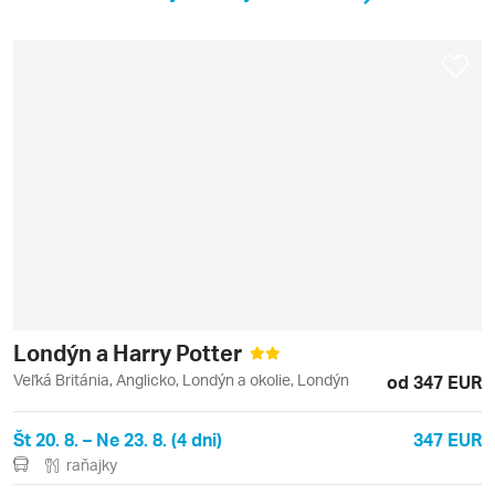
Londýn a Harry Potter
Veľká Británia, Anglicko, Londýn a okolie, Londýn
od 347 EUR
Št 20. 8. – Ne 23. 8. (4 dni)
347 EUR
raňajky