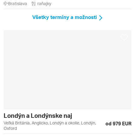
Bratislava
raňajky
Všetky termíny a možnosti
Londýn a Londýnske naj
Veľká Británia, Anglicko, Londýn a okolie, Londýn,
od 979 EUR
Oxford