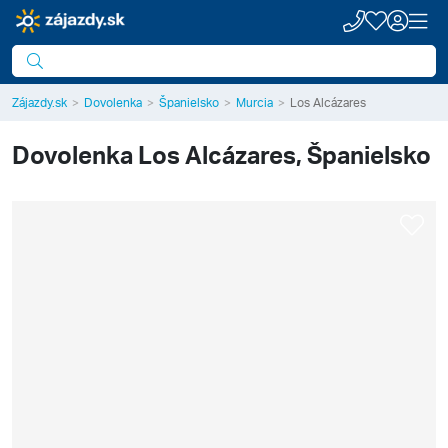
Zájazdy.sk
Dovolenka
Španielsko
Murcia
Los Alcázares
Dovolenka
Los Alcázares, Španielsko