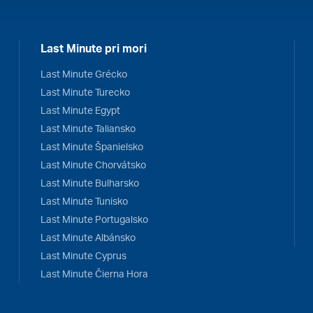
Last Minute pri mori
Last Minute Grécko
Last Minute Turecko
Last Minute Egypt
Last Minute Taliansko
Last Minute Španielsko
Last Minute Chorvátsko
Last Minute Bulharsko
Last Minute Tunisko
Last Minute Portugalsko
Last Minute Albánsko
Last Minute Cyprus
Last Minute Čierna Hora