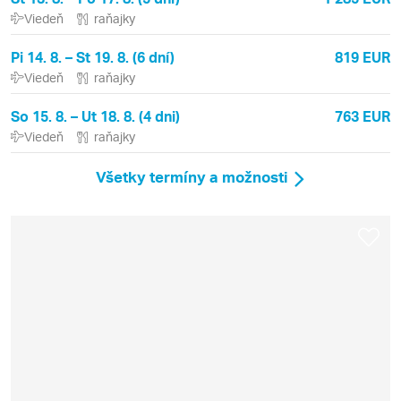
Viedeň
raňajky
Pi 14. 8. – St 19. 8. (6 dní)
819 EUR
Viedeň
raňajky
So 15. 8. – Ut 18. 8. (4 dni)
763 EUR
Viedeň
raňajky
Všetky termíny a možnosti