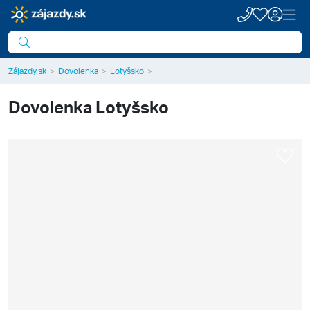
Zájazdy.sk
Dovolenka
Lotyšsko
Dovolenka
Lotyšsko