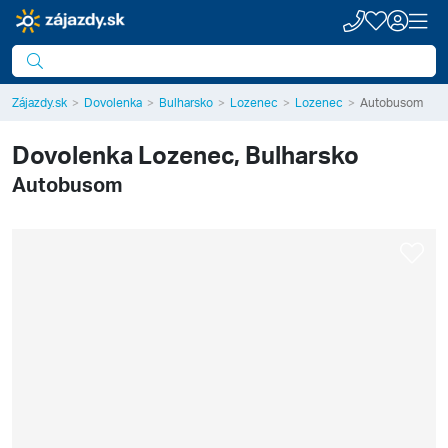
Zájazdy.sk
Dovolenka
Bulharsko
Lozenec
Lozenec
Autobusom
Dovolenka
Lozenec, Bulharsko
Autobusom