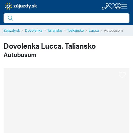
Zájazdy.sk
Dovolenka
Taliansko
Toskánsko
Lucca
Autobusom
Dovolenka
Lucca, Taliansko
Autobusom