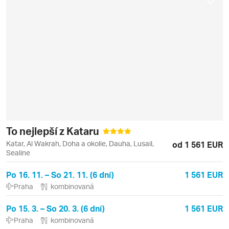
To nejlepší z Kataru
Katar, Al Wakrah, Doha a okolie, Dauha, Lusail,
od 1 561 EUR
Sealine
Po 16. 11. – So 21. 11. (6 dní)
1 561 EUR
Praha
kombinovaná
Po 15. 3. – So 20. 3. (6 dní)
1 561 EUR
Praha
kombinovaná