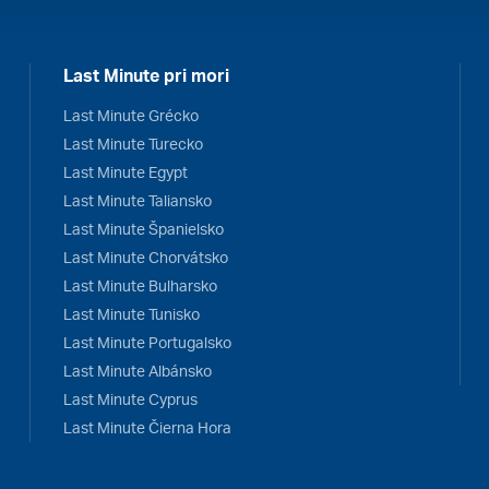
Last Minute pri mori
Last Minute Grécko
Last Minute Turecko
Last Minute Egypt
Last Minute Taliansko
Last Minute Španielsko
Last Minute Chorvátsko
Last Minute Bulharsko
Last Minute Tunisko
Last Minute Portugalsko
Last Minute Albánsko
Last Minute Cyprus
Last Minute Čierna Hora