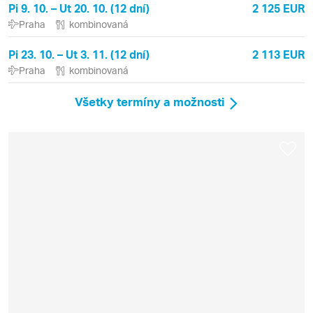
Pi 9. 10. – Ut 20. 10. (12 dní)
2 125 EUR
Praha
kombinovaná
Pi 23. 10. – Ut 3. 11. (12 dní)
2 113 EUR
Praha
kombinovaná
Všetky termíny a možnosti