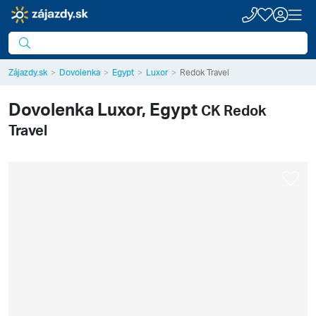
Zájazdy.sk
Dovolenka
Egypt
Luxor
Redok Travel
Dovolenka
Luxor, Egypt
CK Redok
Travel