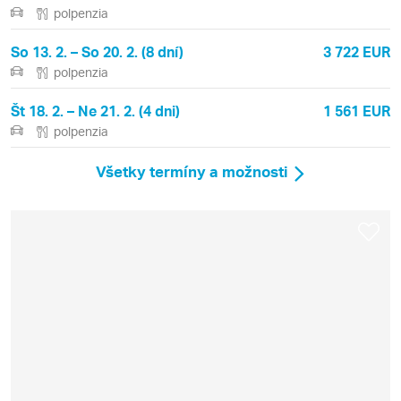
polpenzia
So 13. 2. – So 20. 2. (8 dní)
3 722 EUR
polpenzia
Št 18. 2. – Ne 21. 2. (4 dni)
1 561 EUR
polpenzia
Všetky termíny a možnosti