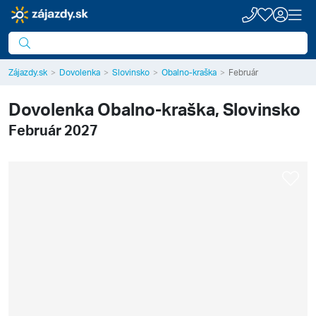
Zájazdy.sk
Dovolenka
Slovinsko
Obalno-kraška
Február
Dovolenka
Obalno-kraška, Slovinsko
Február 2027